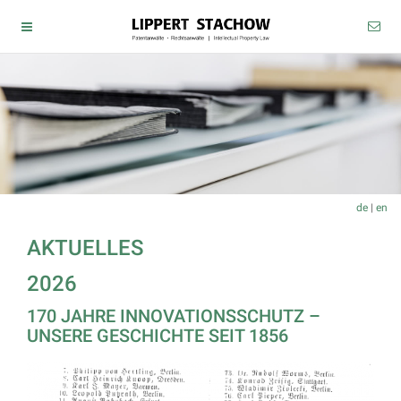
de
|
en
AKTUELLES
2026
170 JAHRE INNOVATIONSSCHUTZ –
UNSERE GESCHICHTE SEIT 1856