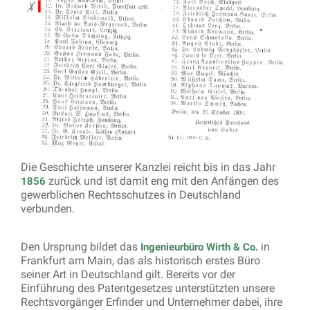
Die Geschichte unserer Kanzlei reicht bis in das Jahr
zurück und ist damit eng mit den Anfängen des
1856
gewerblichen Rechtsschutzes in Deutschland
verbunden.
Den Ursprung bildet das
in
Ingenieurbüro Wirth & Co.
Frankfurt am Main, das als historisch erstes Büro
seiner Art in Deutschland gilt. Bereits vor der
Einführung des Patentgesetzes unterstützten unsere
Rechtsvorgänger Erfinder und Unternehmer dabei, ihre