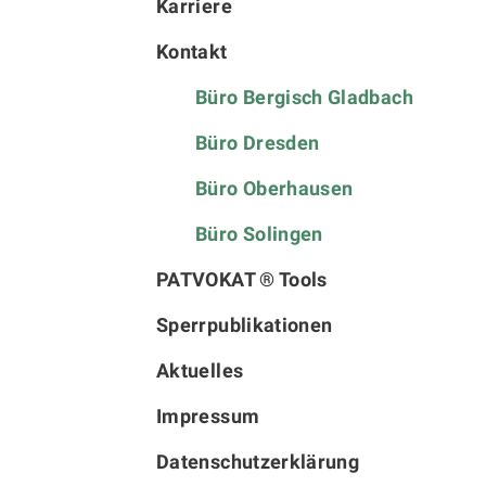
Karriere
Kontakt
Büro Bergisch Gladbach
Büro Dresden
Büro Oberhausen
Büro Solingen
PATVOKAT ® Tools
Sperrpublikationen
Aktuelles
Impressum
Datenschutzerklärung