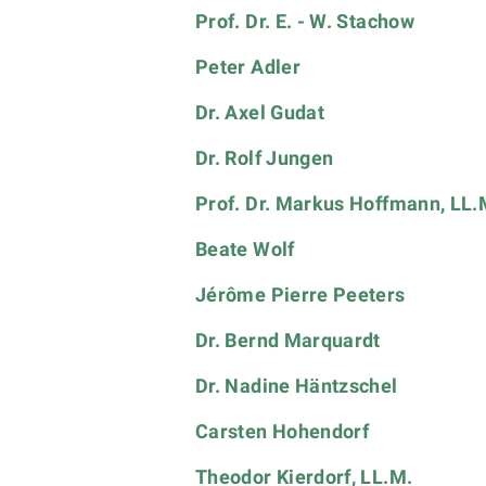
Prof. Dr. E. - W. Stachow
Peter Adler
Dr. Axel Gudat
Dr. Rolf Jungen
Prof. Dr. Markus Hoffmann, LL.
Beate Wolf
Jérôme Pierre Peeters
Dr. Bernd Marquardt
Dr. Nadine Häntzschel
Carsten Hohendorf
Theodor Kierdorf, LL.M.