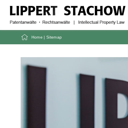
Home
|
Sitemap