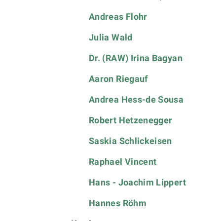
Andreas Flohr
Julia Wald
Dr. (RAW) Irina Bagyan
Aaron Riegauf
Andrea Hess-de Sousa
Robert Hetzenegger
Saskia Schlickeisen
Raphael Vincent
Hans - Joachim Lippert
Hannes Röhm