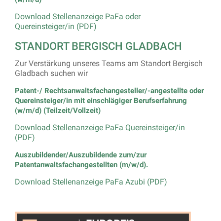
Download Stellenanzeige PaFa oder
Quereinsteiger/in (PDF)
STANDORT BERGISCH GLADBACH
Zur Verstärkung unseres Teams am Standort Bergisch
Gladbach suchen wir
Patent-/ Rechtsanwaltsfachangesteller/-angestellte oder
Quereinsteiger/in mit einschlägiger Berufserfahrung
(w/m/d) (Teilzeit/Vollzeit)
Download Stellenanzeige PaFa Quereinsteiger/in
(PDF)
Auszubildender/Auszubildende zum/zur
Patentanwaltsfachangestellten (m/w/d).
Download Stellenanzeige PaFa Azubi (PDF)