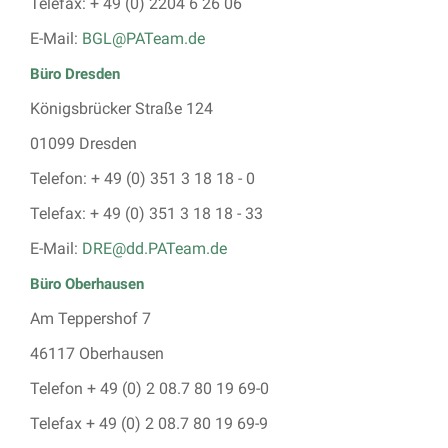
Telefax: + 49 (0) 2204 6 26 06
E-Mail:
BGL@PATeam.de
Büro Dresden
Königsbrücker Straße 124
01099 Dresden
Telefon: + 49 (0) 351 3 18 18 - 0
Telefax: + 49 (0) 351 3 18 18 - 33
E-Mail:
DRE@dd.PATeam.de
Büro Oberhausen
Am Teppershof 7
46117 Oberhausen
Telefon + 49 (0) 2 08.7 80 19 69-0
Telefax + 49 (0) 2 08.7 80 19 69-9