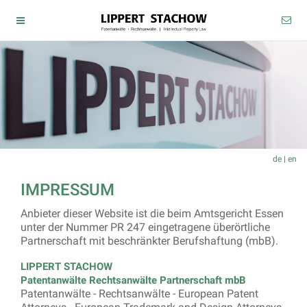
de
|
en
IMPRESSUM
Anbieter dieser Website ist die beim Amtsgericht Essen
unter der Nummer PR 247 eingetragene überörtliche
Partnerschaft mit beschränkter Berufshaftung (mbB).
LIPPERT STACHOW
Patentanwälte Rechtsanwälte Partnerschaft mbB
Patentanwälte - Rechtsanwälte - European Patent