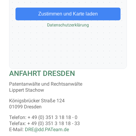
Zustimmen und Karte laden
Datenschutzerklärung
ANFAHRT DRESDEN
Patentanwälte und Rechtsanwälte
Lippert Stachow
Königsbrücker Straße 124
01099 Dresden
Telefon: + 49 (0) 351 3 18 18 - 0
Telefax: + 49 (0) 351 3 18 18 - 33
E-Mail:
DRE@dd.PATeam.de