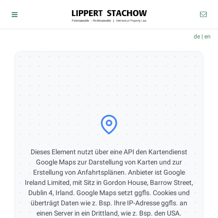
de
|
en
Dieses Element nutzt über eine API den Kartendienst
Google Maps zur Darstellung von Karten und zur
Erstellung von Anfahrtsplänen. Anbieter ist Google
Ireland Limited, mit Sitz in Gordon House, Barrow Street,
Dublin 4, Irland. Google Maps setzt ggfls. Cookies und
überträgt Daten wie z. Bsp. Ihre IP-Adresse ggfls. an
einen Server in ein Drittland, wie z. Bsp. den USA.